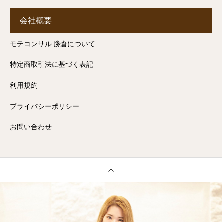
会社概要
モテコンサル 勝倉について
特定商取引法に基づく表記
利用規約
プライバシーポリシー
お問い合わせ