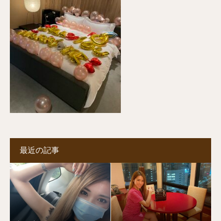
最近の記事