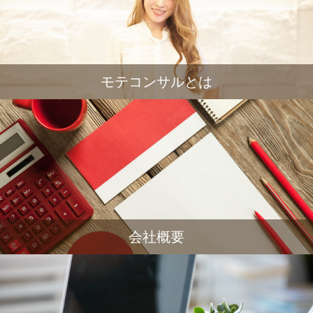
モテコンサルとは
会社概要