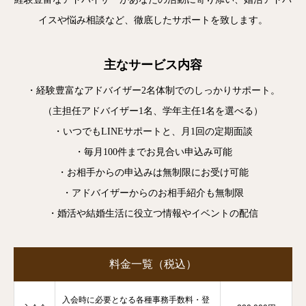
イスや悩み相談など、徹底したサポートを致します。
主なサービス内容
・経験豊富なアドバイザー2名体制でのしっかりサポート。
（主担任アドバイザー1名、学年主任1名を選べる）
・いつでもLINEサポートと、月1回の定期面談
・毎月100件までお見合い申込み可能
・お相手からの申込みは無制限にお受け可能
・アドバイザーからのお相手紹介も無制限
・婚活や結婚生活に役立つ情報やイベントの配信
料金一覧（税込）
入会時に必要となる各種事務手数料・登