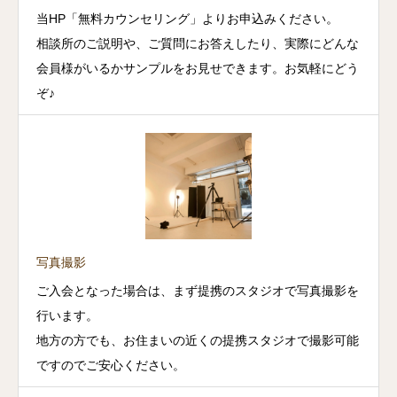
当HP「無料カウンセリング」よりお申込みください。
相談所のご説明や、ご質問にお答えしたり、実際にどんな
会員様がいるかサンプルをお見せできます。お気軽にどう
ぞ♪
写真撮影
ご入会となった場合は、まず提携のスタジオで写真撮影を
行います。
地方の方でも、お住まいの近くの提携スタジオで撮影可能
ですのでご安心ください。