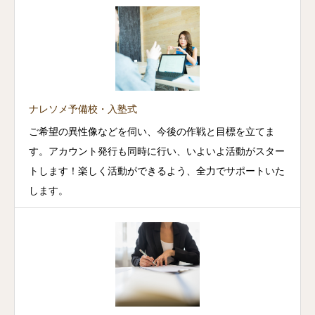
ナレソメ予備校・入塾式
ご希望の異性像などを伺い、今後の作戦と目標を立てま
す。アカウント発行も同時に行い、いよいよ活動がスター
トします！楽しく活動ができるよう、全力でサポートいた
します。