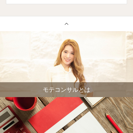
モテコンサルとは