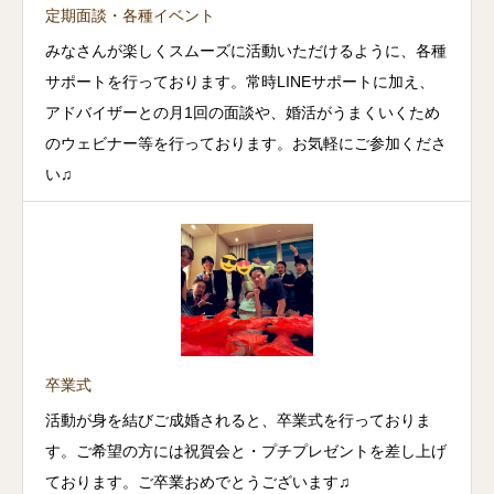
定期面談・各種イベント
みなさんが楽しくスムーズに活動いただけるように、各種
サポートを行っております。常時LINEサポートに加え、
アドバイザーとの月1回の面談や、婚活がうまくいくため
のウェビナー等を行っております。お気軽にご参加くださ
い♫
卒業式
活動が身を結びご成婚されると、卒業式を行っておりま
す。ご希望の方には祝賀会と・プチプレゼントを差し上げ
ております。ご卒業おめでとうございます♫