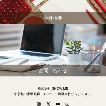
会社概要
お問い合わせ
株式会社 SHOW ME
東京都中央区銀座 1–22–11 銀座大竹ビジデンス 2F