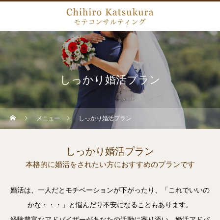
しっかり婚活プラン
メニュー
しっかり婚活プラン
しっかり婚活プラン
本格的に婚活をされたい方におすすめのプランです
婚活は、一人だとモチベーションが下がったり、「これでいいの
かな・・・」と悩んだり不安になることもあります。
経験豊富なアドバイザーがあなたの活動に寄り添い、婚活アドバ