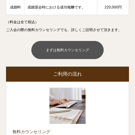
成婚料
成婚退会時における成功報酬です。
220,000円
（料金は全て税込）
ご入会の際の無料カウンセリングでも、詳しくご説明させて頂きます。
まずは無料カウンセリング
ご利用の流れ
無料カウンセリング