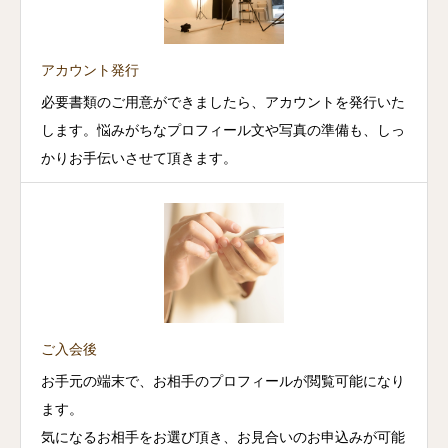
アカウント発行
必要書類のご用意ができましたら、アカウントを発行いた
します。悩みがちなプロフィール文や写真の準備も、しっ
かりお手伝いさせて頂きます。
ご入会後
お手元の端末で、お相手のプロフィールが閲覧可能になり
ます。
気になるお相手をお選び頂き、お見合いのお申込みが可能