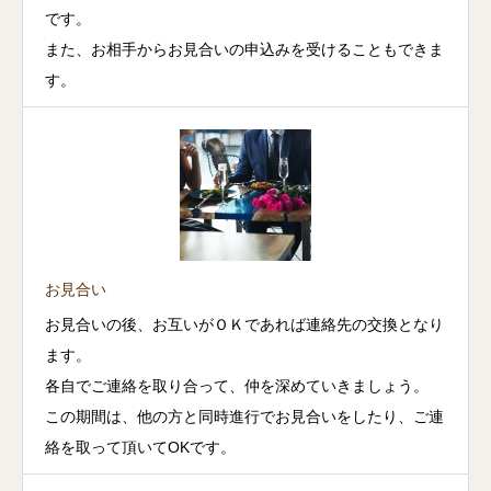
です。
また、お相手からお見合いの申込みを受けることもできま
す。
お見合い
お見合いの後、お互いがＯＫであれば連絡先の交換となり
ます。
各自でご連絡を取り合って、仲を深めていきましょう。
この期間は、他の方と同時進行でお見合いをしたり、ご連
絡を取って頂いてOKです。