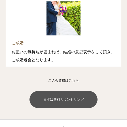
ご成婚
お互いの気持ちが固まれば、結婚の意思表示をして頂き、
ご成婚退会となります。
ご入会資格はこちら
まずは無料カウンセリング