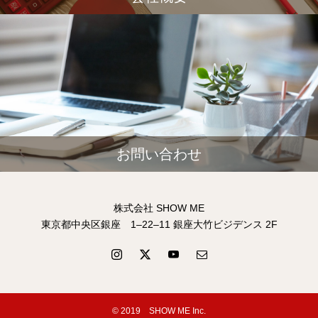
お問い合わせ
株式会社 SHOW ME
東京都中央区銀座 1–22–11 銀座大竹ビジデンス 2F
© 2019 SHOW ME Inc.