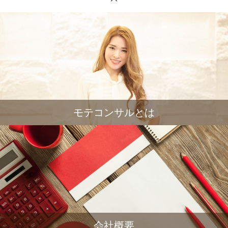
モテコンサルとは
会社概要