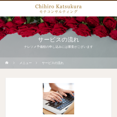
サービスの流れ
ナレソメ予備校の申し込みには審査がございます
メニュー
サービスの流れ