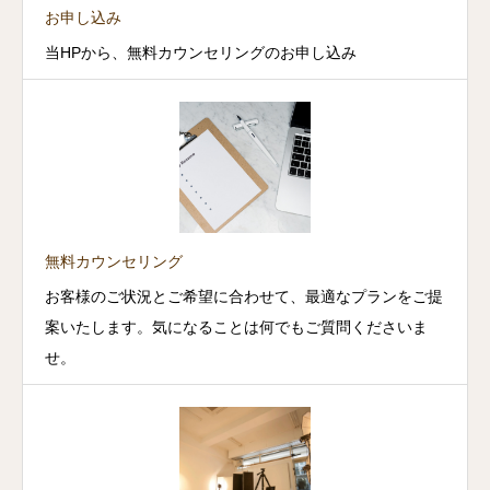
お申し込み
当HPから、無料カウンセリングのお申し込み
無料カウンセリング
お客様のご状況とご希望に合わせて、最適なプランをご提
案いたします。気になることは何でもご質問くださいま
せ。