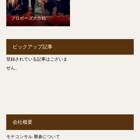
プロポーズ大作戦♡
ピックアップ記事
登録されている記事はございま
せん。
会社概要
モテコンサル 勝倉について