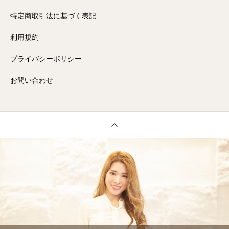
特定商取引法に基づく表記
利用規約
プライバシーポリシー
お問い合わせ