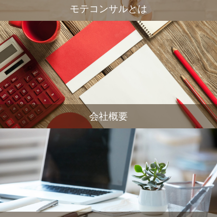
モテコンサルとは
会社概要