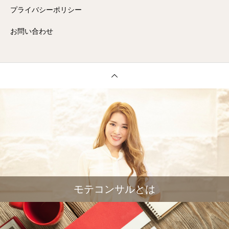
プライバシーポリシー
お問い合わせ
モテコンサルとは