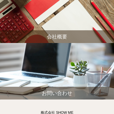
会社概要
お問い合わせ
株式会社 SHOW ME