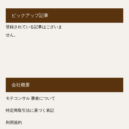
ピックアップ記事
登録されている記事はございま
せん。
会社概要
モテコンサル 勝倉について
特定商取引法に基づく表記
利用規約