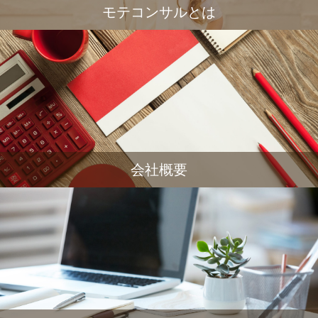
モテコンサルとは
会社概要