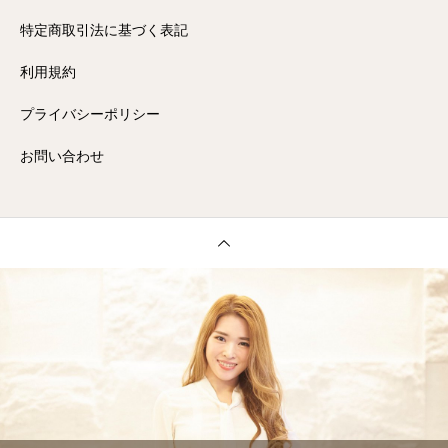
特定商取引法に基づく表記
利用規約
プライバシーポリシー
お問い合わせ