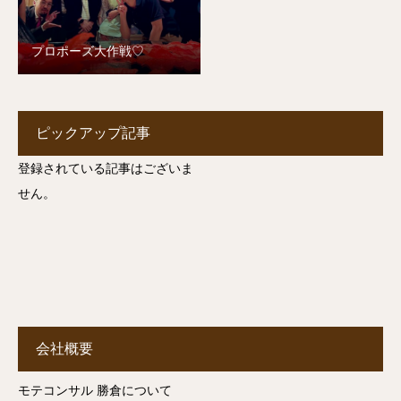
プロポーズ大作戦♡
ピックアップ記事
登録されている記事はございま
せん。
会社概要
モテコンサル 勝倉について