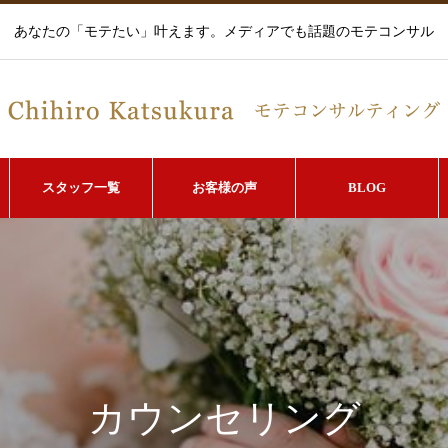
あなたの「モテたい」叶えます。メディアでも話題のモテコンサル
スタッフ一覧
お客様の声
BLOG
カウンセリング