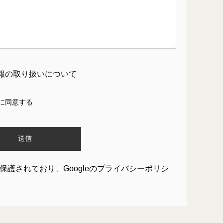
報の取り扱いについて
に同意する
保護されており、Googleの
プライバシーポリシ