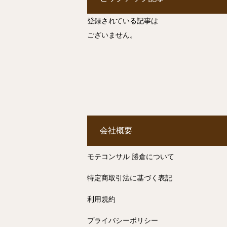
登録されている記事は
ございません。
会社概要
モテコンサル 勝倉について
特定商取引法に基づく表記
利用規約
プライバシーポリシー