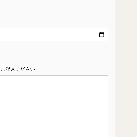
らご記入ください