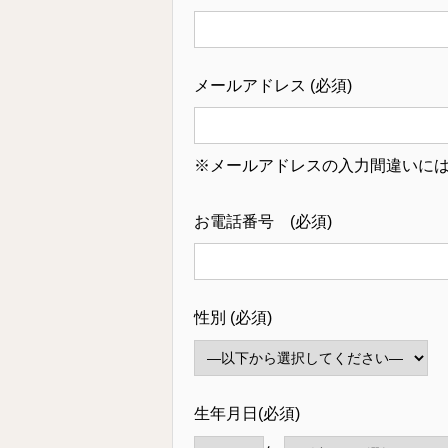
メールアドレス (必須)
※メールアドレスの入力間違いに
お電話番号 (必須)
性別 (必須)
生年月日(必須)