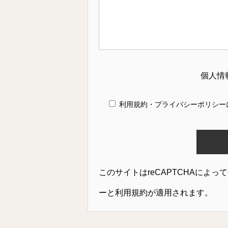
個人情
利用規約・プライバシーポリシー
このサイトはreCAPTCHAによって
ー
と
利用規約
が適用されます。