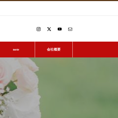
note
会社概要