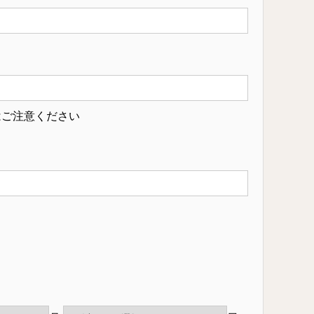
はご注意ください