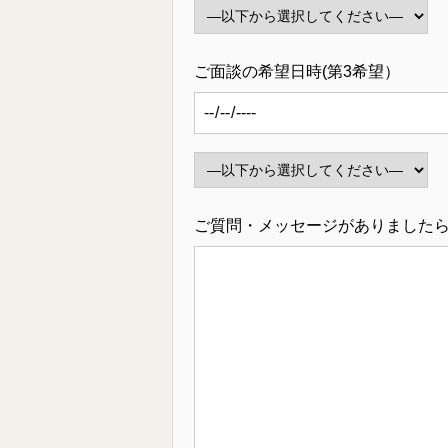
ご面談の希望日時(第3希望）
ご質問・メッセージがありました