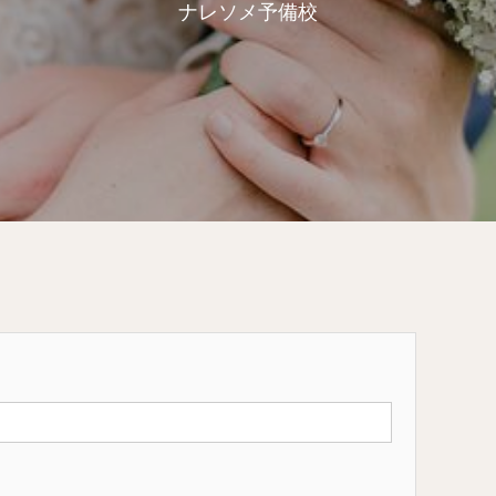
ナレソメ予備校