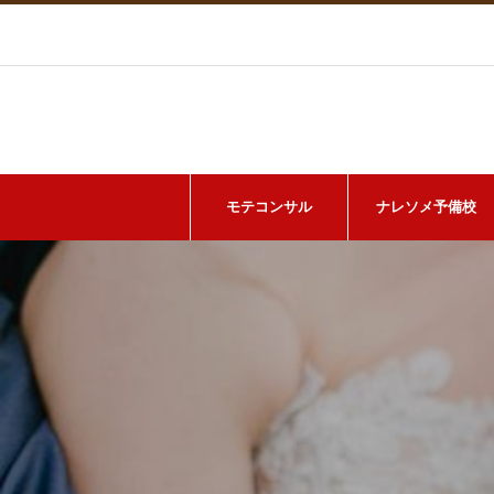
モテコンサル
ナレソメ予備校