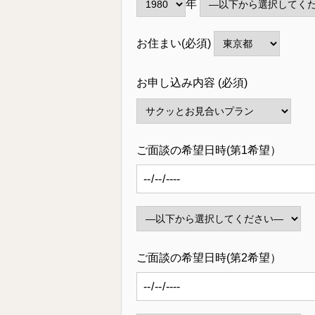
年
お住まい(必須)
お申し込み内容 (必須)
ご面談の希望日時(第1希望）
ご面談の希望日時(第2希望）