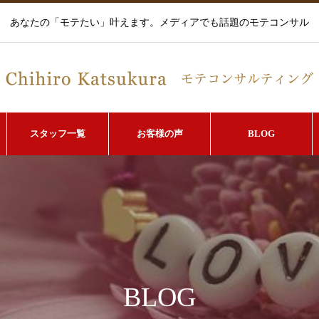
あなたの「モテたい」叶えます。メディアでも話題のモテコンサル
スタッフ一覧
お客様の声
BLOG
BLOG