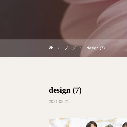
ブログ
design (7)
design (7)
2021.08.21