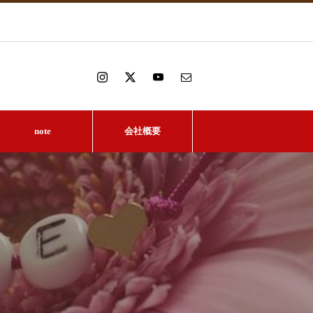
note
会社概要