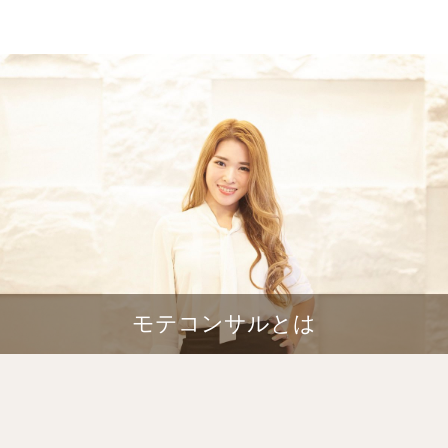
モテコンサルとは