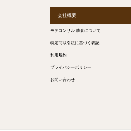
会社概要
モテコンサル 勝倉について
特定商取引法に基づく表記
利用規約
プライバシーポリシー
お問い合わせ