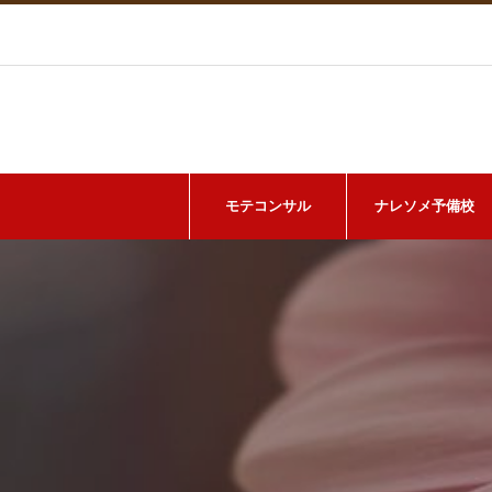
モテコンサル
ナレソメ予備校