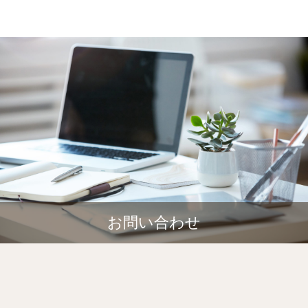
お問い合わせ