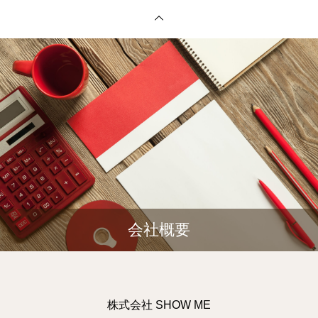
会社概要
株式会社 SHOW ME