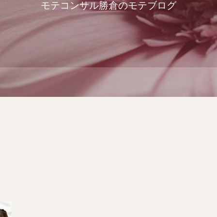
モテコンサル勝倉のモテブログ