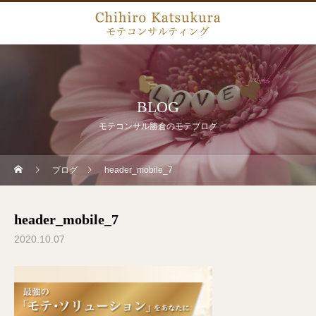
BLOG
モテコンサル勝倉のモテブログ
ブログ
header_mobile_7
header_mobile_7
2020.10.07