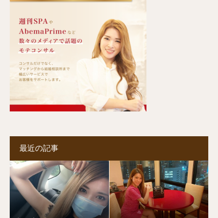
最近の記事