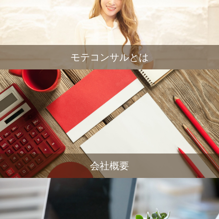
モテコンサルとは
会社概要