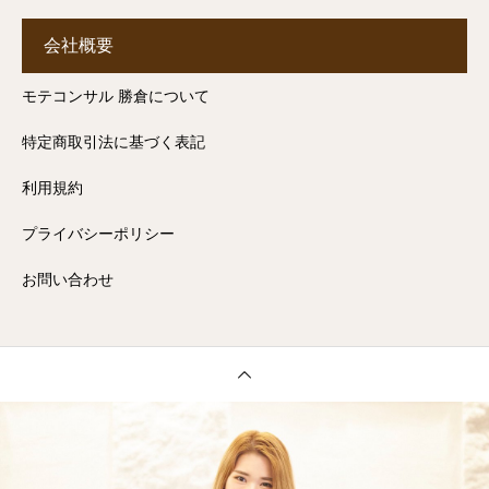
会社概要
モテコンサル 勝倉について
特定商取引法に基づく表記
利用規約
プライバシーポリシー
お問い合わせ