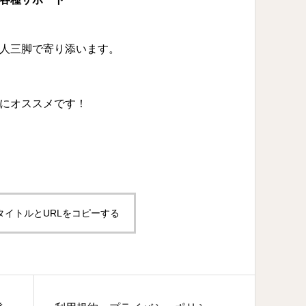
人三脚で寄り添います。
にオススメです！
タイトルとURLをコピーする