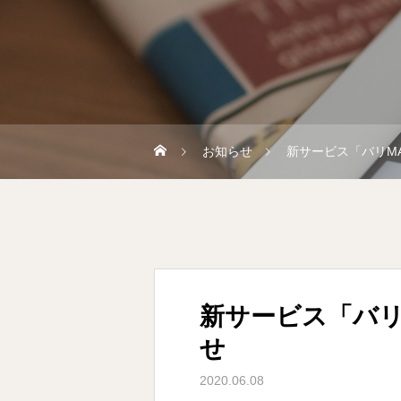
お知らせ
新サービス「バリMA
新サービス「バリ
せ
2020.06.08