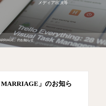
メディア出演等
RRIAGE」のお知らせ
MARRIAGE」のお知ら