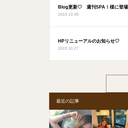
Blog更新♡ 週刊SPA！様に登
2019.10.30
HPリニューアルのお知らせ♡
2019.10.27
最近の記事