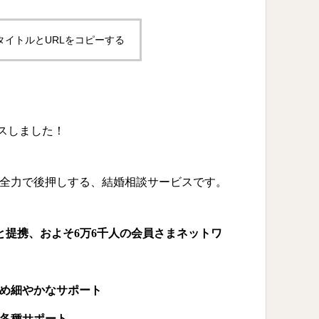
タイトルとURLをコピーする
スしました！
全力で後押しする、結婚相談サービスです。
と提携、およそ6万6千人の会員さまネットワ
め細やかなサポート
各種サポート