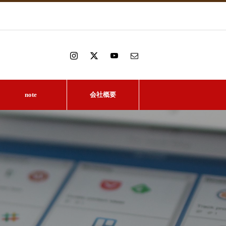
note
会社概要