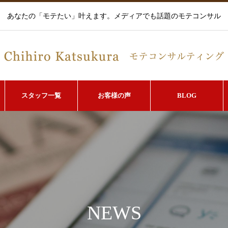
あなたの「モテたい」叶えます。メディアでも話題のモテコンサル
スタッフ一覧
お客様の声
BLOG
NEWS