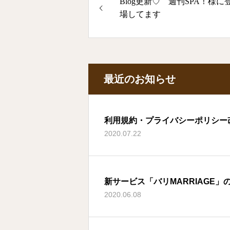
Blog更新♡ 週刊SPA！様に
場してます
最近のお知らせ
利用規約・プライバシーポリシー
2020.07.22
新サービス「バリMARRIAGE」
2020.06.08