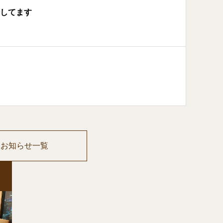
場してます
お知らせ一覧