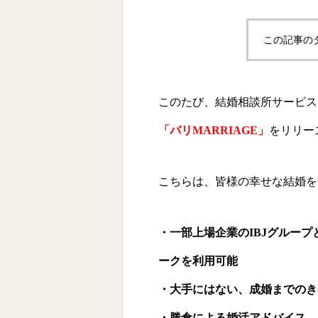
この記事の
このたび、結婚相談所サービス
「バリMARRIAGE」
をリリー
こちらは、皆様の幸せな結婚を
・一部上場企業のIBJグループ
ークを利用可能
・大手にはない、成婚までのき
・勝倉による婚活アドバイス、