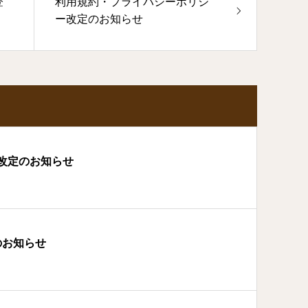
登
利用規約・プライバシーポリシ
ー改定のお知らせ
改定のお知らせ
のお知らせ