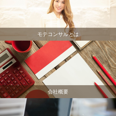
モテコンサルとは
会社概要