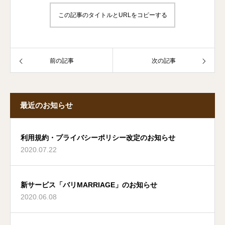
この記事のタイトルとURLをコピーする
前の記事
次の記事
最近のお知らせ
利用規約・プライバシーポリシー改定のお知らせ
2020.07.22
新サービス「バリMARRIAGE」のお知らせ
2020.06.08