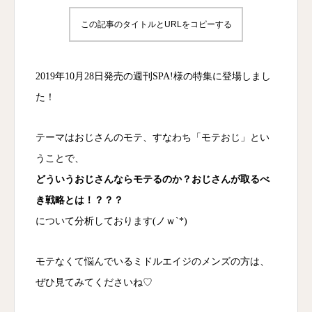
この記事のタイトルとURLをコピーする
2019年10月28日発売の週刊SPA!様の特集に登場しまし
た！
テーマはおじさんのモテ、すなわち「モテおじ」とい
うことで、
どういうおじさんならモテるのか？おじさんが取るべ
き戦略とは！？？？
について分析しております(ノｗ`*)
モテなくて悩んでいるミドルエイジのメンズの方は、
ぜひ見てみてくださいね♡