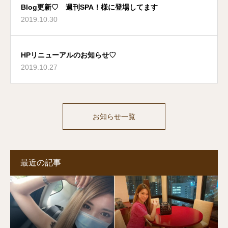
Blog更新♡ 週刊SPA！様に登場してます
2019.10.30
HPリニューアルのお知らせ♡
2019.10.27
お知らせ一覧
最近の記事