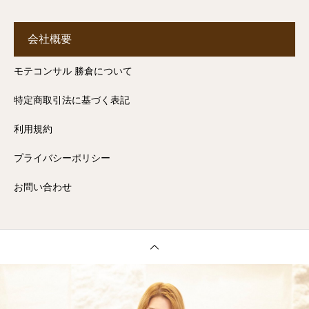
会社概要
モテコンサル 勝倉について
特定商取引法に基づく表記
利用規約
プライバシーポリシー
お問い合わせ