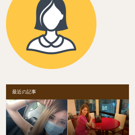
最近の記事