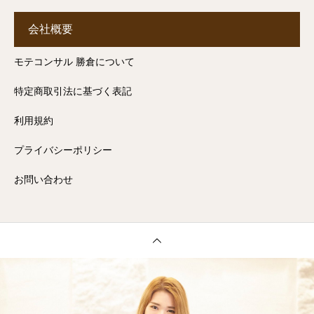
会社概要
モテコンサル 勝倉について
特定商取引法に基づく表記
利用規約
プライバシーポリシー
お問い合わせ