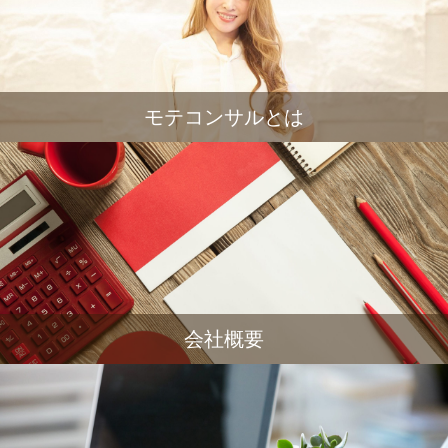
モテコンサルとは
会社概要