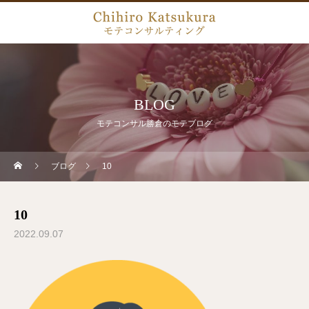
BLOG
モテコンサル勝倉のモテブログ
ブログ
10
10
2022.09.07