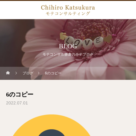
BLOG
モテコンサル勝倉のモテブログ
ブログ
6のコピー
6のコピー
2022.07.01