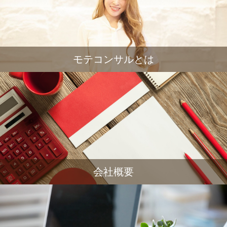
モテコンサルとは
会社概要