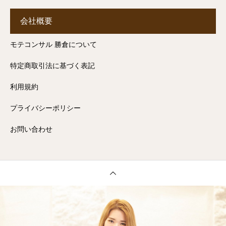
会社概要
モテコンサル 勝倉について
特定商取引法に基づく表記
利用規約
プライバシーポリシー
お問い合わせ