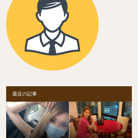
最近の記事