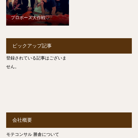
プロポーズ大作戦♡
ピックアップ記事
登録されている記事はございま
せん。
会社概要
モテコンサル 勝倉について