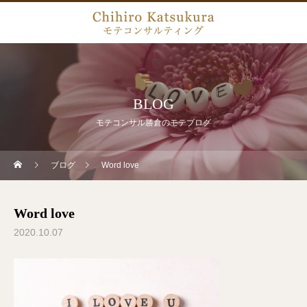
BLOG
モテコンサル勝倉のモテブログ
ブログ
Word love
Word love
2020.10.07