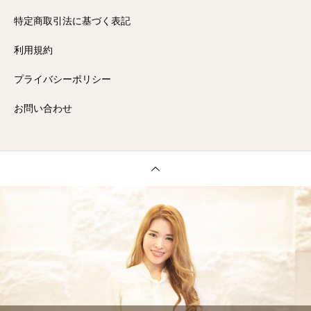
特定商取引法に基づく表記
利用規約
プライバシーポリシー
お問い合わせ