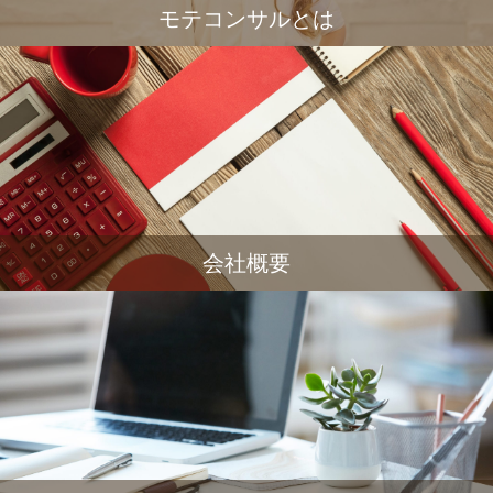
モテコンサルとは
会社概要